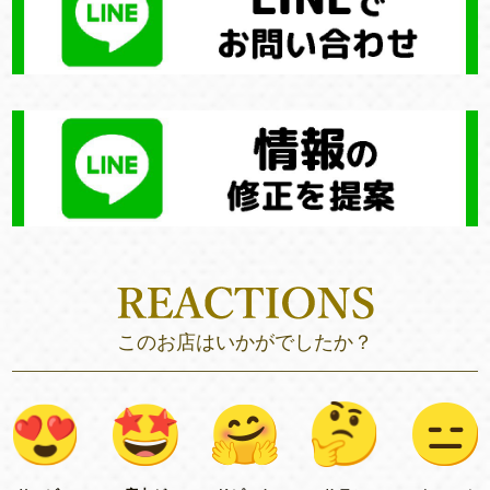
このお店はいかがでしたか？