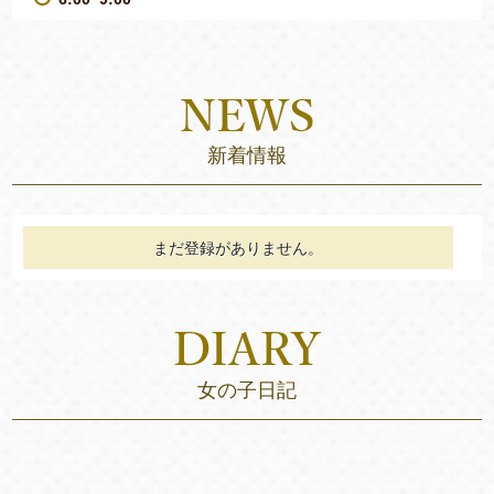
新着情報
まだ登録がありません。
女の子日記