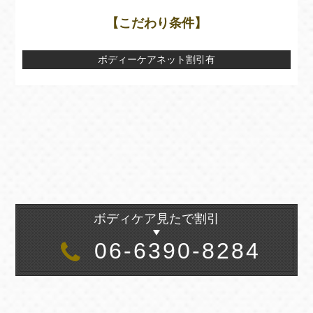
【こだわり条件】
ボディーケアネット割引有
ボディケア見たで割引
06-6390-8284