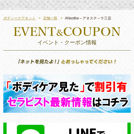
ボディーケアネット
店舗一覧
ANesthe～アネステ～十三店
イベント・クーポン情報