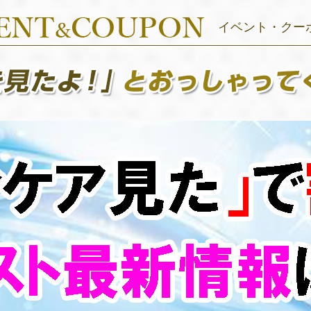
イベント・クー