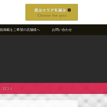
規掲載をご希望の店舗様へ
お問い合わせ
口コミ