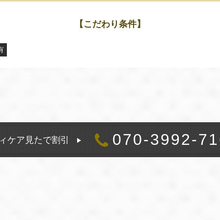
【こだわり条件】
有
070-3992-71
ィケア見たで割引