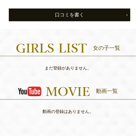
口コミを書く
女の子一覧
まだ登録がありません。
動画一覧
動画の登録はありません。