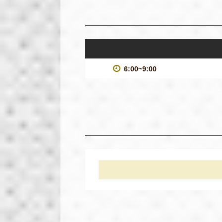
6:00~9:00