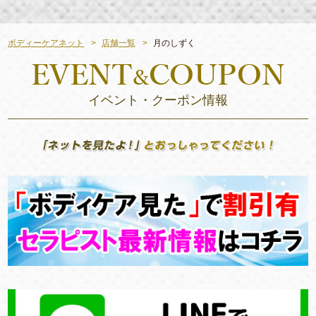
ボディーケアネット
店舗一覧
月のしずく
イベント・クーポン情報