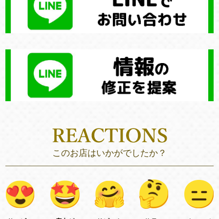
このお店はいかがでしたか？