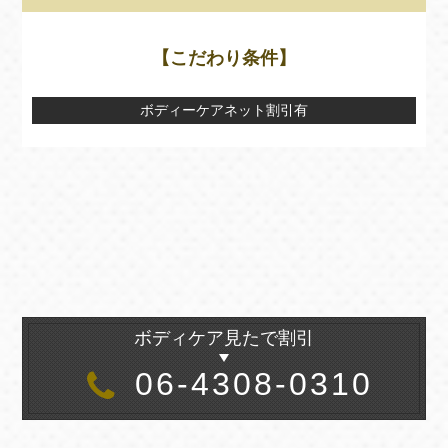
【こだわり条件】
ボディーケアネット割引有
ボディケア見たで割引
06-4308-0310