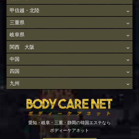
甲信越・北陸
三重県
岐阜県
関西 大阪
中国
四国
九州
愛知・岐阜・三重・静岡の韓国エステなら
ボディーケアネット