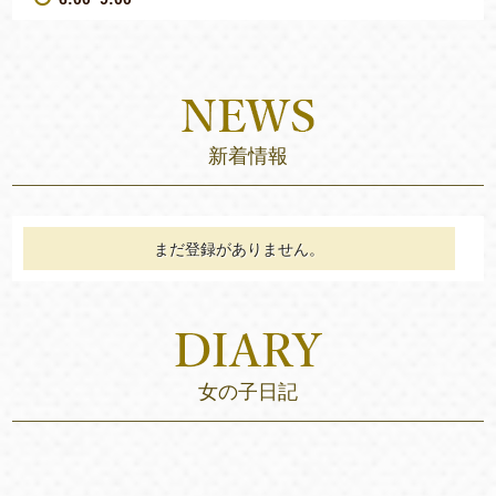
新着情報
まだ登録がありません。
女の子日記