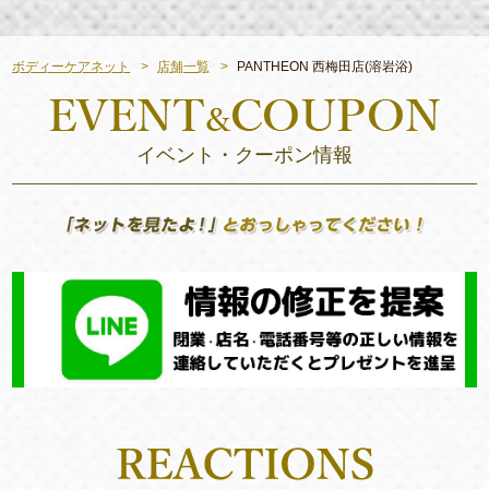
ボディーケアネット
店舗一覧
PANTHEON 西梅田店(溶岩浴)
イベント・クーポン情報