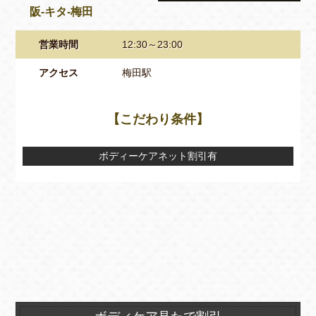
阪-キタ-梅田
営業時間
12:30～23:00
アクセス
梅田駅
【こだわり条件】
ボディーケアネット割引有