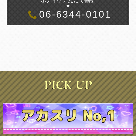
ボディケア見たで割引
06-6344-0101