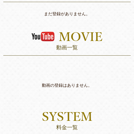
まだ登録がありません。
動画一覧
動画の登録はありません。
料金一覧