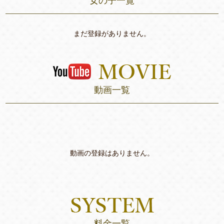
女の子一覧
まだ登録がありません。
動画一覧
動画の登録はありません。
料金一覧