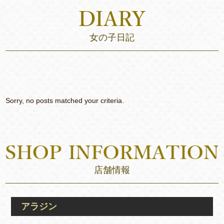
女の子日記
Sorry, no posts matched your criteria.
店舗情報
アラジン