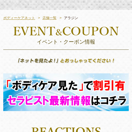
ボディーケアネット
店舗一覧
アラジン
イベント・クーポン情報