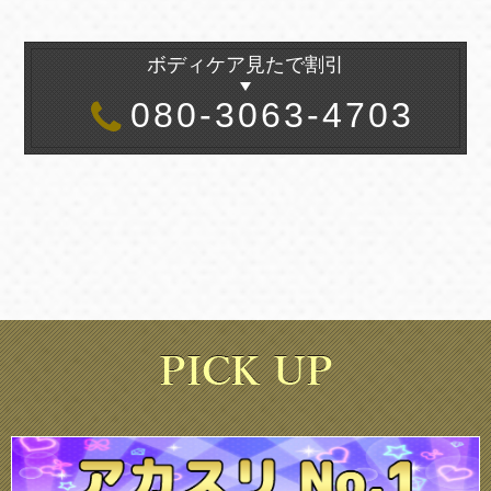
ボディケア見たで割引
080-3063-4703