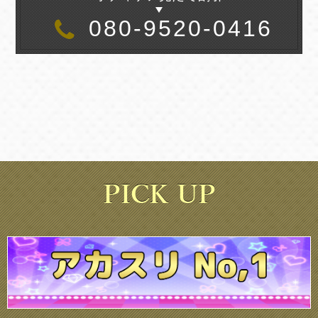
080-9520-0416