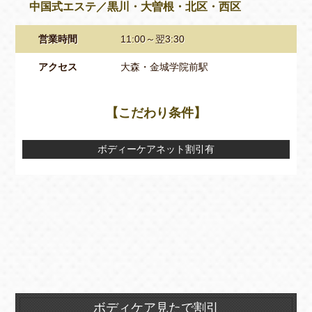
中国式エステ／黒川・大曽根・北区・西区
営業時間
11:00～翌3:30
アクセス
大森・金城学院前駅
【こだわり条件】
ボディーケアネット割引有
ボディケア見たで割引