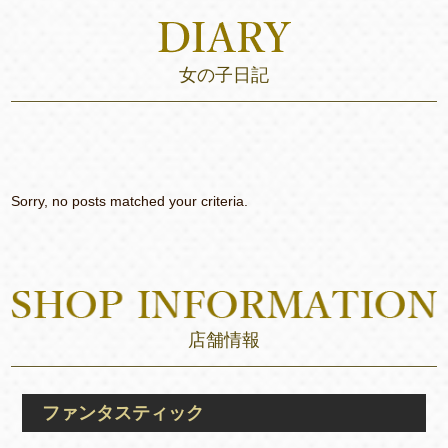
女の子日記
Sorry, no posts matched your criteria.
店舗情報
ファンタスティック