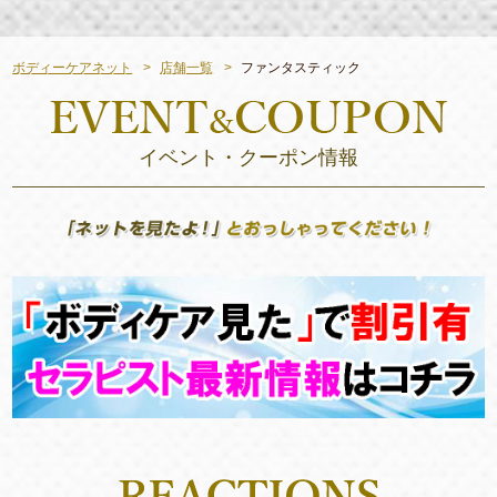
ボディーケアネット
店舗一覧
ファンタスティック
イベント・クーポン情報