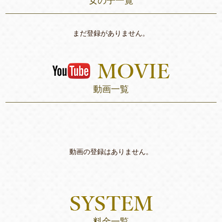
女の子一覧
まだ登録がありません。
動画一覧
動画の登録はありません。
料金一覧