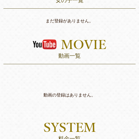
女の子一覧
まだ登録がありません。
動画一覧
動画の登録はありません。
料金一覧