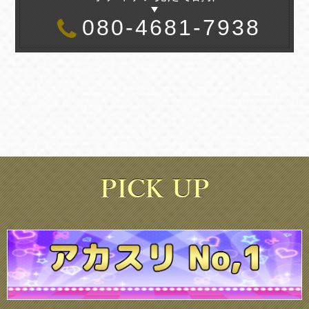
080-4681-7938