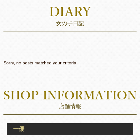
女の子日記
Sorry, no posts matched your criteria.
店舗情報
一優