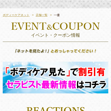
ボディーケアネット
店舗一覧
一優
イベント・クーポン情報