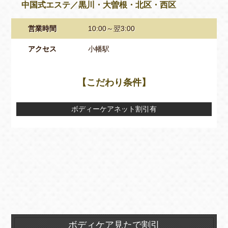
中国式エステ／黒川・大曽根・北区・西区
営業時間
10:00～翌3:00
アクセス
小幡駅
【こだわり条件】
ボディーケアネット割引有
ボディケア見たで割引