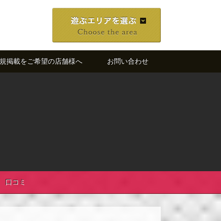
規掲載をご希望の店舗様へ
お問い合わせ
口コミ