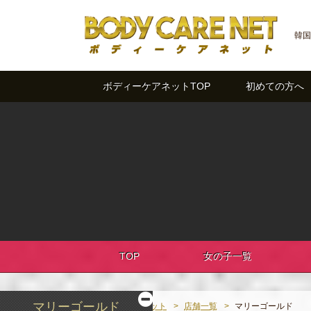
韓国
ボディーケアネットTOP
初めての方へ
TOP
女の子一覧
マリーゴールド
ボディーケアネット
店舗一覧
マリーゴールド