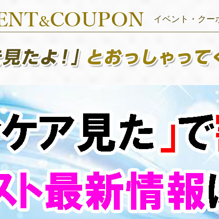
イベント・クー