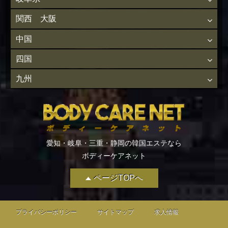
関西 大阪
中国
四国
九州
愛知・岐阜・三重・静岡の韓国エステなら
ボディーケアネット
ページTOPへ
プライバシーポリシー
サイトマップ
求人情報