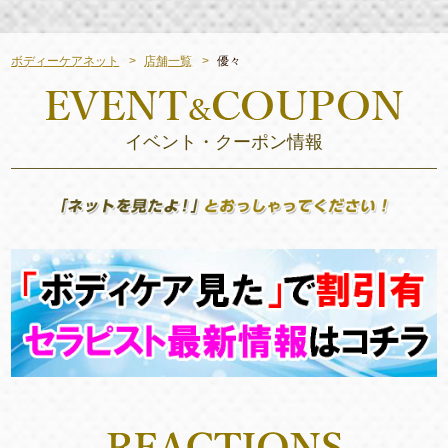
ボディーケアネット
店舗一覧
優々
イベント・クーポン情報