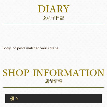
女の子日記
Sorry, no posts matched your criteria.
店舗情報
優々