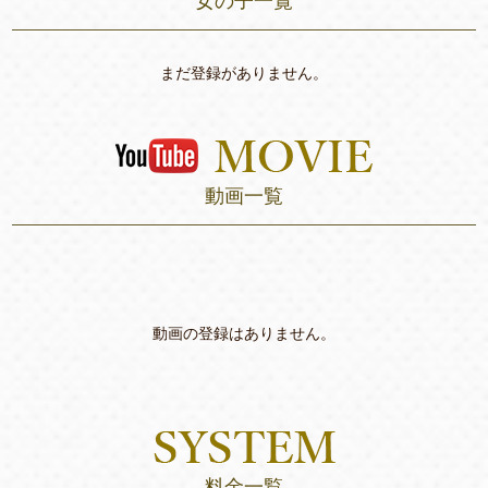
女の子一覧
まだ登録がありません。
動画一覧
動画の登録はありません。
料金一覧