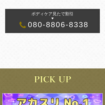
ボディケア見たで割引
080-8806-8338