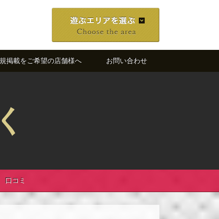
規掲載をご希望の店舗様へ
お問い合わせ
く
口コミ