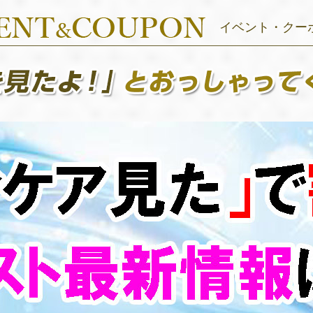
イベント・クー