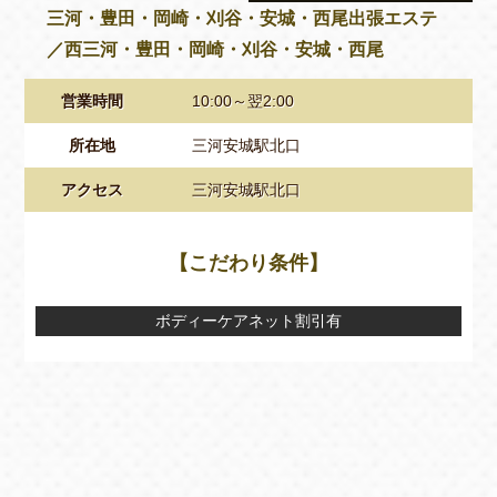
三河・豊田・岡崎・刈谷・安城・西尾出張エステ
／西三河・豊田・岡崎・刈谷・安城・西尾
営業時間
10:00～翌2:00
所在地
三河安城駅北口
アクセス
三河安城駅北口
【こだわり条件】
ボディーケアネット割引有