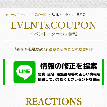
ボディーケアネット
店舗一覧
Relife～リライフ～三河店
イベント・クーポン情報