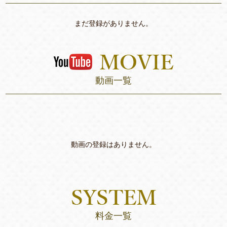
まだ登録がありません。
動画一覧
動画の登録はありません。
料金一覧