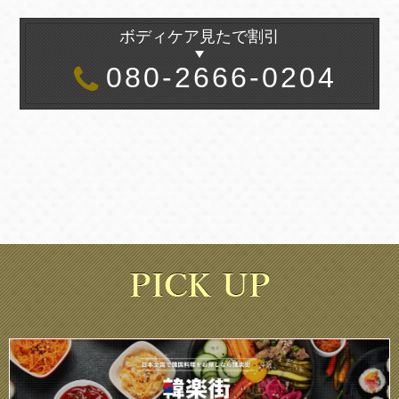
ボディケア見たで割引
080-2666-0204