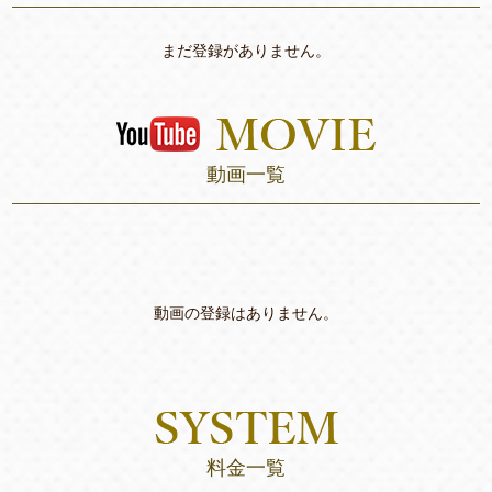
まだ登録がありません。
動画一覧
動画の登録はありません。
料金一覧