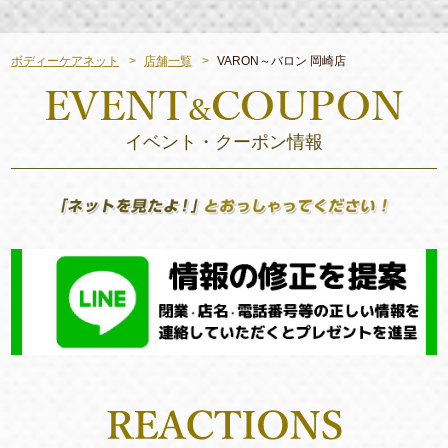
ボディーケアネット
店舗一覧
VARON～バロン 岡崎店
イベント・クーポン情報