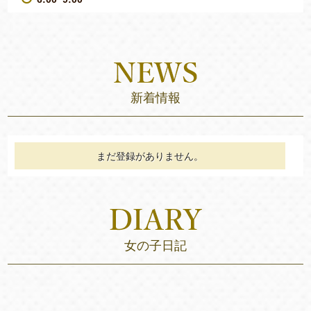
新着情報
まだ登録がありません。
女の子日記