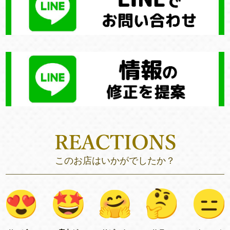
このお店はいかがでしたか？