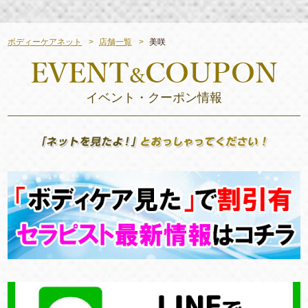
ボディーケアネット
店舗一覧
美咲
イベント・クーポン情報