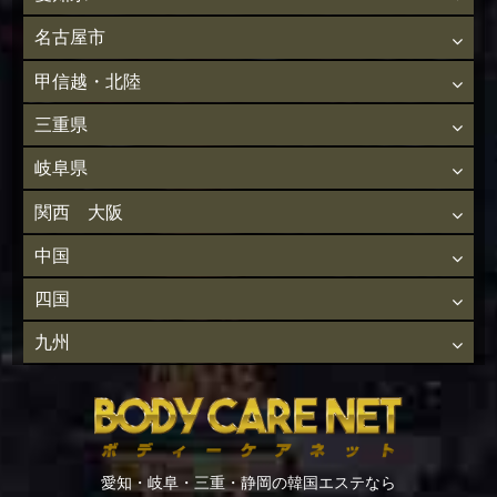
名古屋市
甲信越・北陸
三重県
岐阜県
関西 大阪
中国
四国
九州
愛知・岐阜・三重・静岡の韓国エステなら