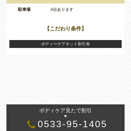
駐車場
4台あります
【こだわり条件】
ボディーケアネット割引有
ボディケア見たで割引
0533-95-1405