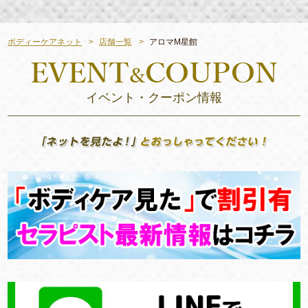
ボディーケアネット
店舗一覧
アロマM星館
イベント・クーポン情報