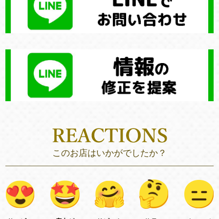
このお店はいかがでしたか？