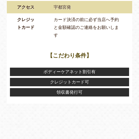
アクセス
宇都宮発
クレジッ
カード決済の前に必ず当店へ予約
トカード
と金額確認のご連絡をお願いしま
す
【こだわり条件】
ボディーケアネット割引有
クレジットカード可
領収書発行可