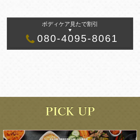
ボディケア見たで割引
080-4095-8061