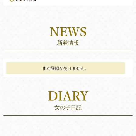
新着情報
まだ登録がありません。
女の子日記