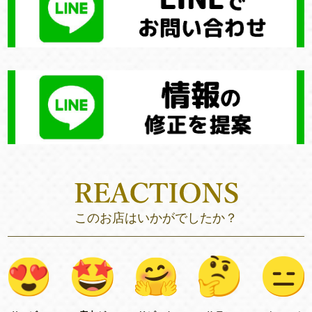
このお店はいかがでしたか？