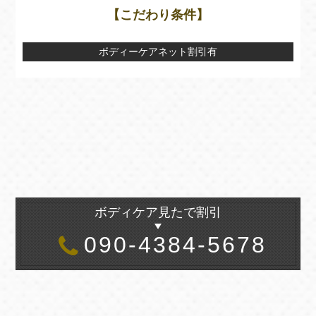
【こだわり条件】
ボディーケアネット割引有
ボディケア見たで割引
090-4384-5678