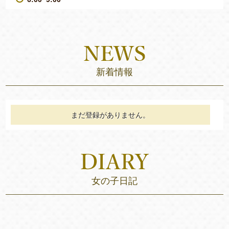
新着情報
まだ登録がありません。
女の子日記