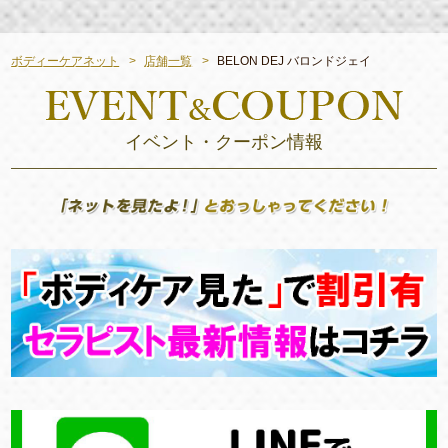
ボディーケアネット
店舗一覧
BELON DEJ バロンドジェイ
イベント・クーポン情報