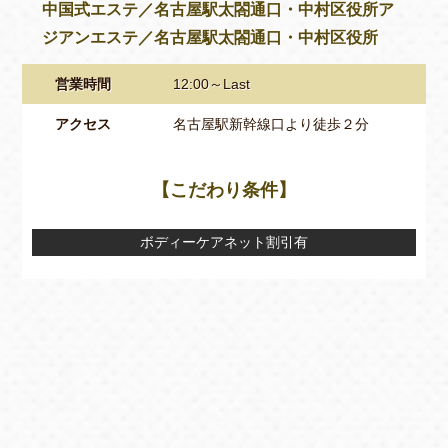
中国式エステ／名古屋駅太閤通口・中村区役所ア
ジアンエステ／名古屋駅太閤通口・中村区役所
営業時間
12:00～Last
アクセス
名古屋駅新幹線口より徒歩２分
【こだわり条件】
ボディーケアネット割引有