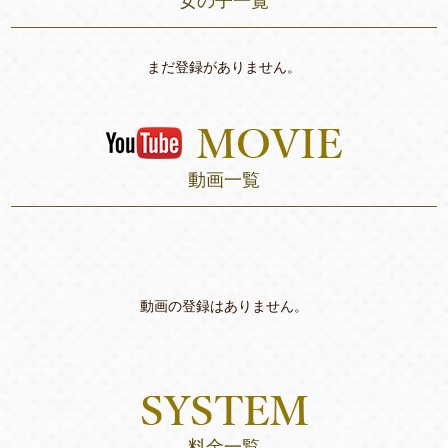
女の子一覧
まだ登録がありません。
動画一覧
動画の登録はありません。
料金一覧