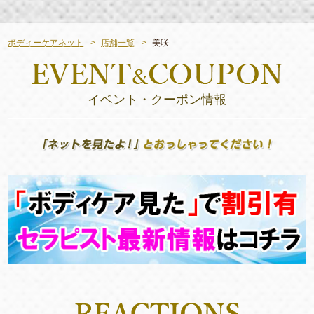
ボディーケアネット
店舗一覧
美咲
イベント・クーポン情報