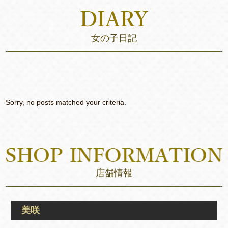
女の子日記
Sorry, no posts matched your criteria.
店舗情報
美咲