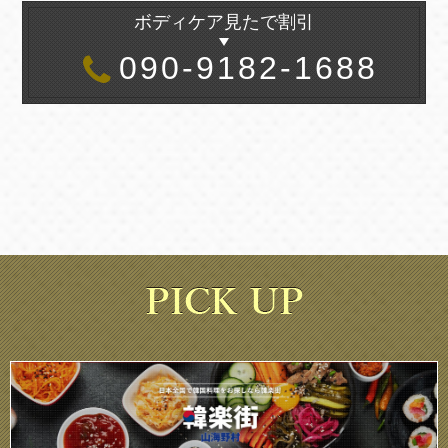
ボディケア見たで割引
090-9182-1688