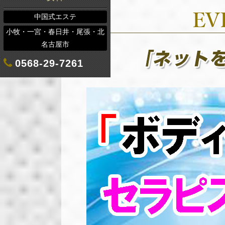
中国式エステ
小牧・一宮・春日井・尾張・北
名古屋市
0568-29-7261