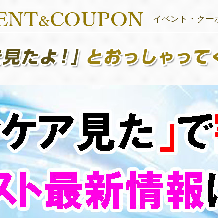
イベント・クー