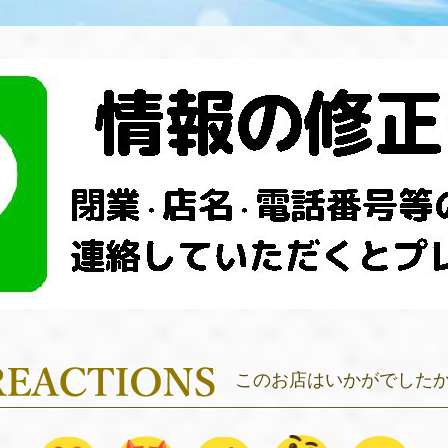
このお店はいかがでした