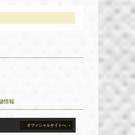
舗情報
オフィシャルサイトへ