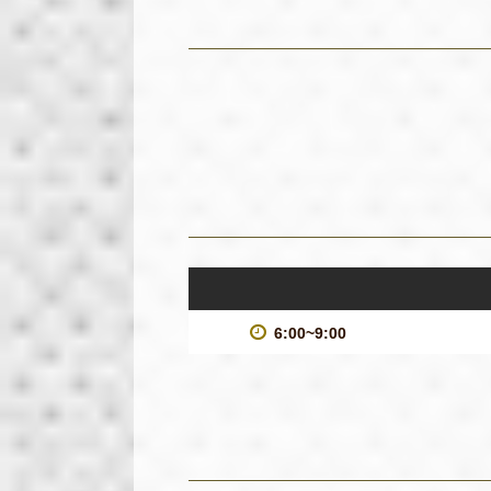
6:00~9:00