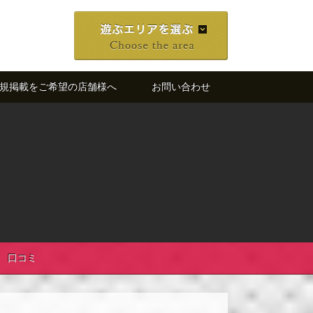
規掲載をご希望の店舗様へ
お問い合わせ
口コミ