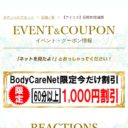
ボディーケアネット
店舗一覧
【アイリス】石岡市/茨城県
イベント・クーポン情報