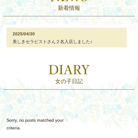
新着情報
2025/04/30
美しきセラピストさん２名入店しました♪
女の子日記
Sorry, no posts matched your
criteria.