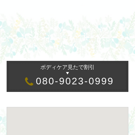
ボディケア見たで割引
080-9023-0999