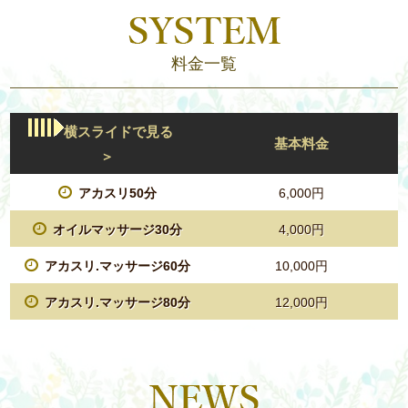
料金一覧
横スライドで見る
基本料金
＞
アカスリ50分
6,000円
オイルマッサージ30分
4,000円
アカスリ.マッサージ60分
10,000円
アカスリ.マッサージ80分
12,000円