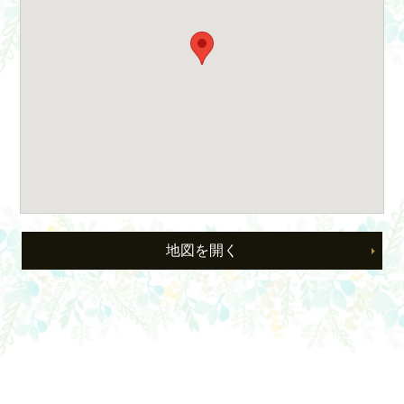
地図を開く