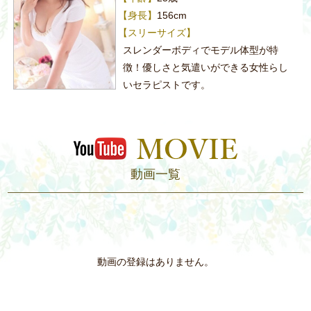
【身長】
156cm
【スリーサイズ】
スレンダーボディでモデル体型が特
徴！優しさと気遣いができる女性らし
いセラピストです。
動画一覧
動画の登録はありません。