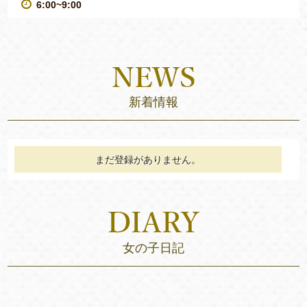
6:00~9:00
新着情報
まだ登録がありません。
女の子日記