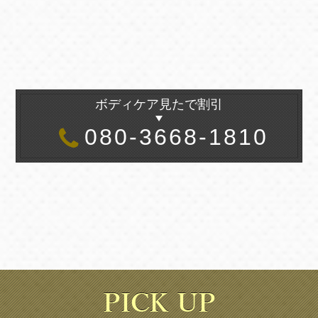
ボディケア見たで割引
080-3668-1810