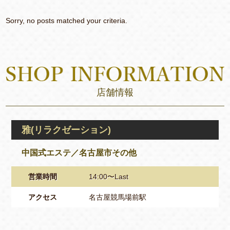
Sorry, no posts matched your criteria.
店舗情報
雅(リラクゼーション)
中国式エステ／名古屋市その他
営業時間
14:00〜Last
アクセス
名古屋競馬場前駅