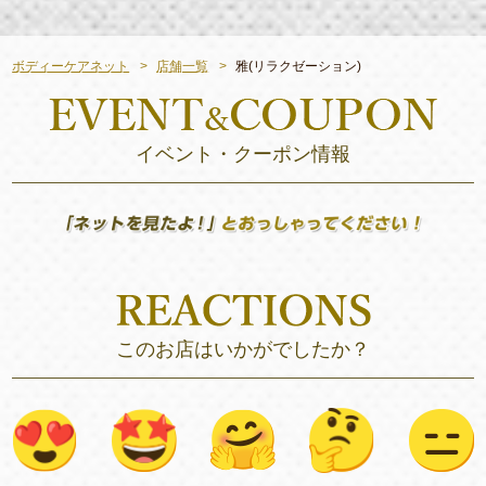
ボディーケアネット
店舗一覧
雅(リラクゼーション)
イベント・クーポン情報
このお店はいかがでしたか？