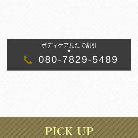
ボディケア見たで割引
080-7829-5489