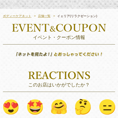
ボディーケアネット
店舗一覧
イェリア(リラクゼーション)
イベント・クーポン情報
このお店はいかがでしたか？