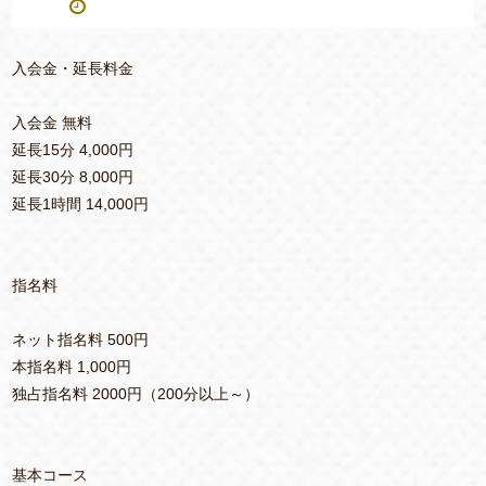
入会金・延長料金
入会金 無料
延長15分 4,000円
延長30分 8,000円
延長1時間 14,000円
指名料
ネット指名料 500円
本指名料 1,000円
独占指名料 2000円（200分以上～）
基本コース