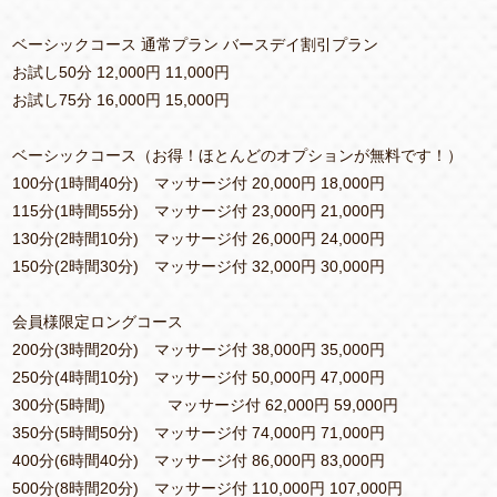
ベーシックコース 通常プラン バースデイ割引プラン
お試し50分 12,000円 11,000円
お試し75分 16,000円 15,000円
ベーシックコース（お得！ほとんどのオプションが無料です！）
100分(1時間40分) マッサージ付 20,000円 18,000円
115分(1時間55分) マッサージ付 23,000円 21,000円
130分(2時間10分) マッサージ付 26,000円 24,000円
150分(2時間30分) マッサージ付 32,000円 30,000円
会員様限定ロングコース
200分(3時間20分) マッサージ付 38,000円 35,000円
250分(4時間10分) マッサージ付 50,000円 47,000円
300分(5時間) マッサージ付 62,000円 59,000円
350分(5時間50分) マッサージ付 74,000円 71,000円
400分(6時間40分) マッサージ付 86,000円 83,000円
500分(8時間20分) マッサージ付 110,000円 107,000円