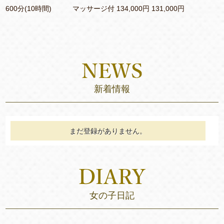
600分(10時間) マッサージ付 134,000円 131,000円
新着情報
まだ登録がありません。
女の子日記