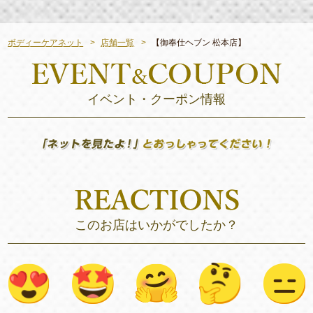
ボディーケアネット
店舗一覧
【御奉仕ヘブン 松本店】
イベント・クーポン情報
このお店はいかがでしたか？