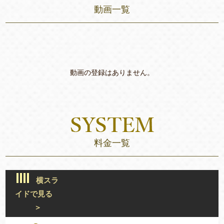
動画一覧
動画の登録はありません。
料金一覧
横スラ
イドで見る
＞