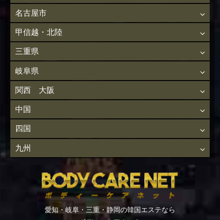
名古屋市
甲信越・北陸
三重県
岐阜県
関西 大阪
中国
四国
九州
愛知・岐阜・三重・静岡の韓国エステなら