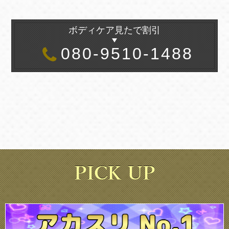
ボディケア見たで割引
080-9510-1488