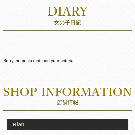
女の子日記
Sorry, no posts matched your criteria.
店舗情報
Rian