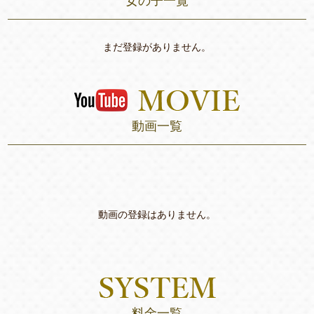
女の子一覧
まだ登録がありません。
動画一覧
動画の登録はありません。
料金一覧