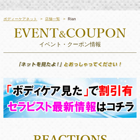
ボディーケアネット
店舗一覧
Rian
イベント・クーポン情報