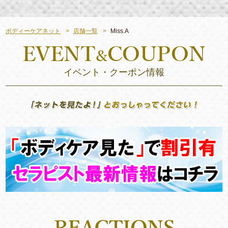
ボディーケアネット
店舗一覧
Miss.A
イベント・クーポン情報