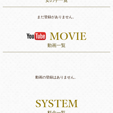
女の子一覧
まだ登録がありません。
動画一覧
動画の登録はありません。
料金一覧