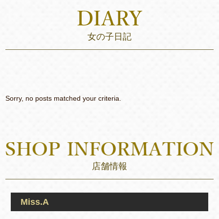
女の子日記
Sorry, no posts matched your criteria.
店舗情報
Miss.A