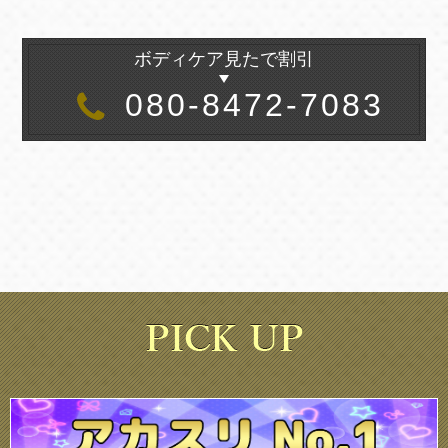
ボディケア見たで割引
080-8472-7083