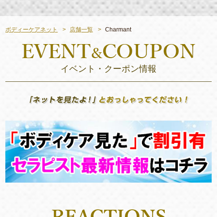
ボディーケアネット
店舗一覧
Charmant
イベント・クーポン情報