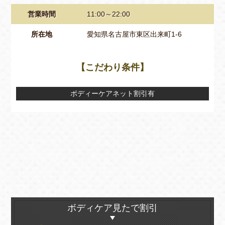
営業時間
11:00～22:00
所在地
愛知県名古屋市東区出来町1-6
【こだわり条件】
ボディーケアネット割引有
ボディケア見たで割引