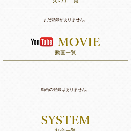
女の子一覧
まだ登録がありません。
動画一覧
動画の登録はありません。
料金一覧