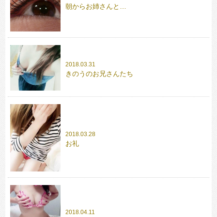
朝からお姉さんと…
2018.03.31
きのうのお兄さんたち
2018.03.28
お礼
2018.04.11