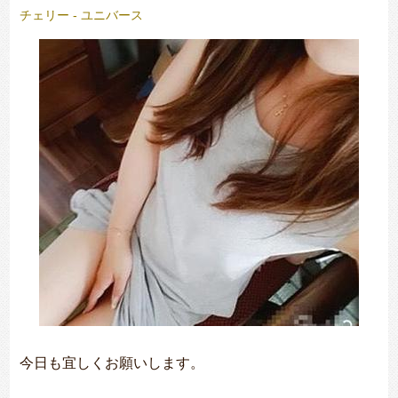
チェリー
-
ユニバース
今日も宜しくお願いします。