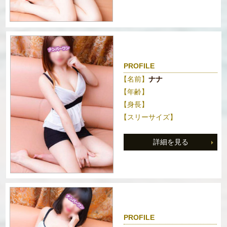
PROFILE
【名前】
ナナ
【年齢】
【身長】
【スリーサイズ】
詳細を見る
PROFILE