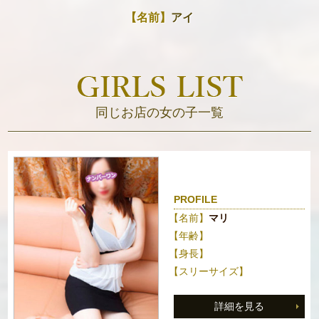
【名前】
アイ
同じお店の女の子一覧
PROFILE
【名前】
マリ
【年齢】
【身長】
【スリーサイズ】
詳細を見る