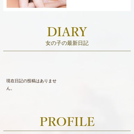
女の子の最新日記
現在日記の投稿はありませ
ん。