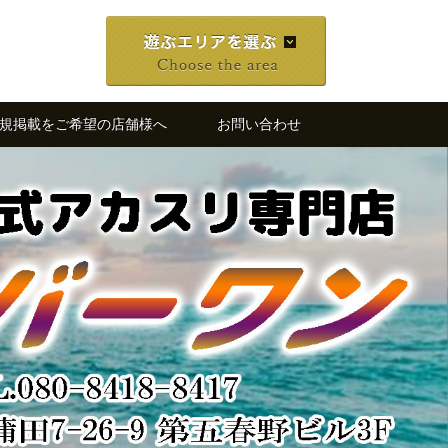
規掲載をご希望の店舗様へ
お問い合わせ