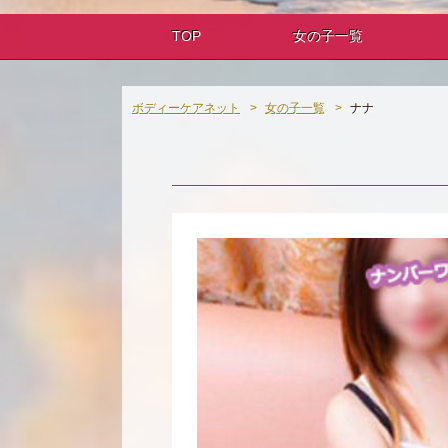
TOP
女の子一覧
ボディーケアネット
女の子一覧
ナナ