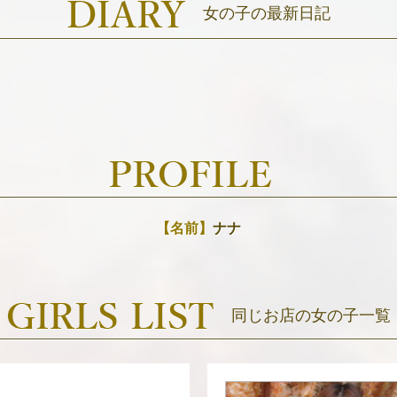
女の子の最新日記
【名前】
ナナ
同じお店の女の子一覧