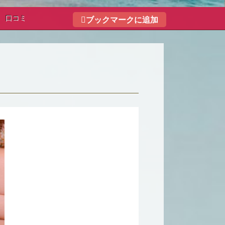
口コミ
ブックマークに追加