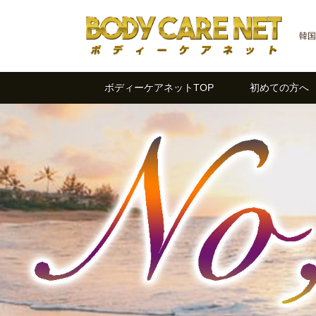
韓国
ボディーケアネットTOP
初めての方へ