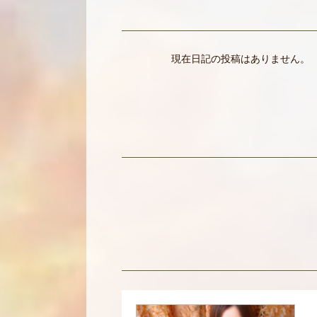
現在日記の投稿はありません。