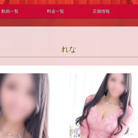
動画一覧
料金一覧
店舗情報
れな