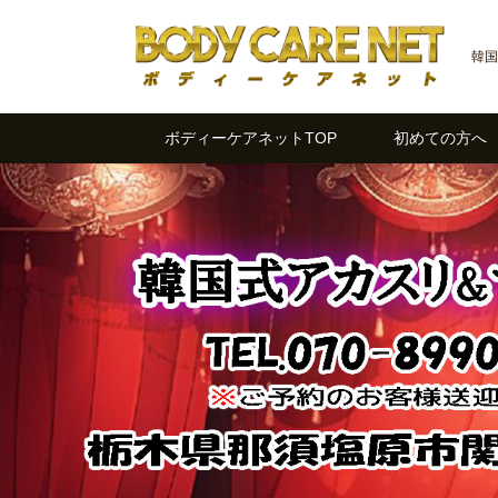
韓国
ボディーケアネットTOP
初めての方へ