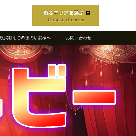
規掲載をご希望の店舗様へ
お問い合わせ