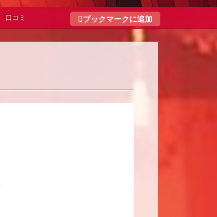
口コミ
ブックマークに追加