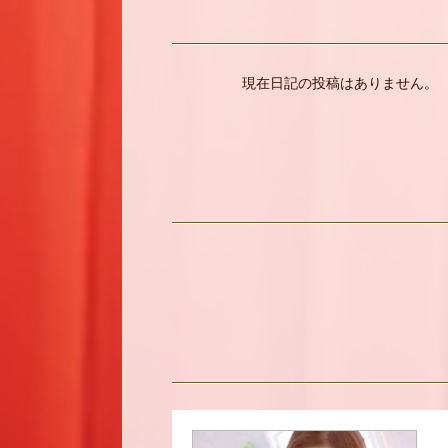
現在日記の投稿はありません。