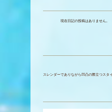
現在日記の投稿はありません。
スレンダーでありながら凹凸の際立つスタ