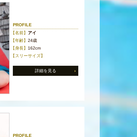
PROFILE
【名前】
アイ
【年齢】
24歳
【身長】
162cm
【スリーサイズ】
詳細を見る
PROFILE