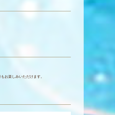
養もお楽しみいただけます。