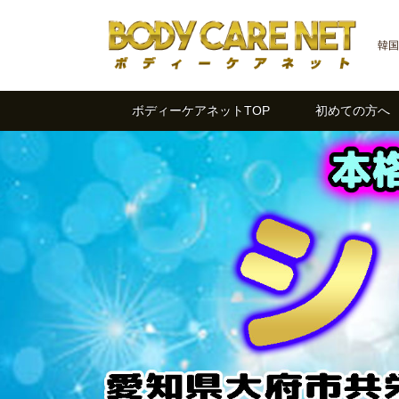
韓国
ボディーケアネットTOP
初めての方へ