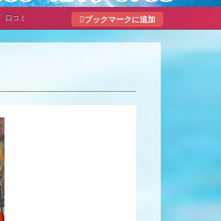
口コミ
ブックマークに追加