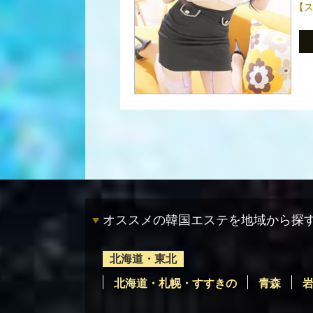
【
オススメの韓国エステを地域から探
北海道・東北
北海道・札幌・すすきの
青森