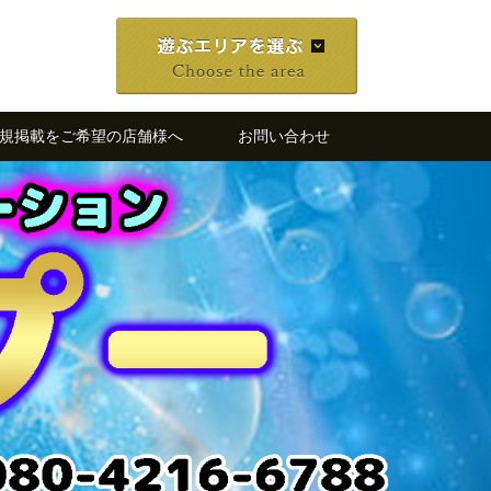
規掲載をご希望の店舗様へ
お問い合わせ