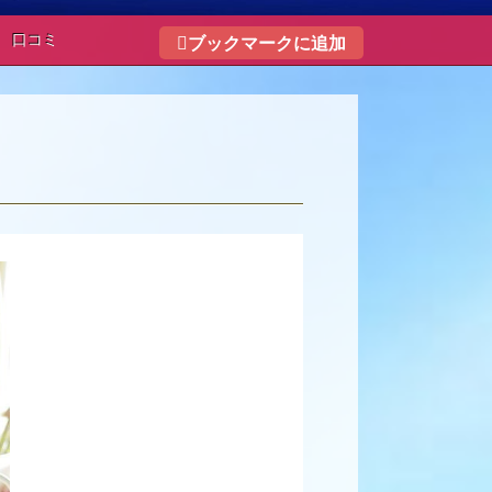
口コミ
ブックマークに追加