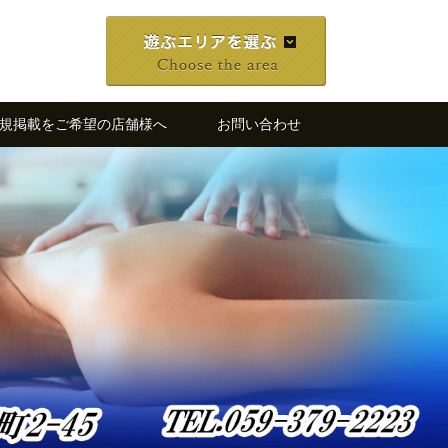
規掲載をご希望の店舗様へ
お問い合わせ