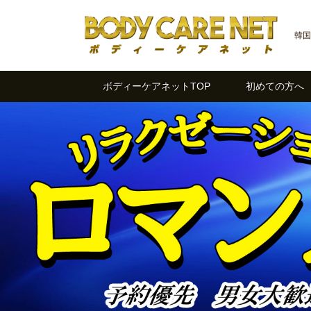
韓国
ボディーケアネットTOP
初めての方へ