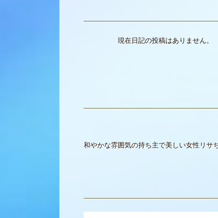
現在日記の投稿はありません。
和やかな雰囲気の持ち主で美しい女性リサ