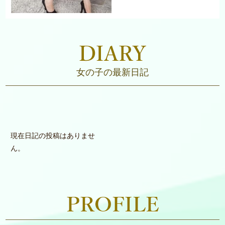
女の子の最新日記
現在日記の投稿はありませ
ん。