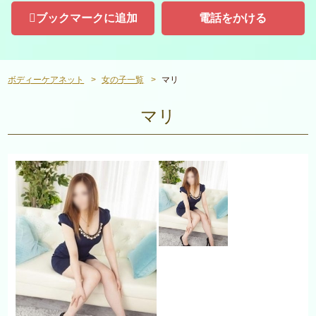
ブックマークに追加
電話をかける
ボディーケアネット
女の子一覧
マリ
マリ