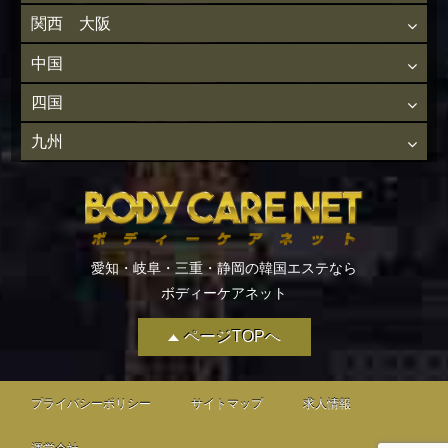
関西 大阪
中国
四国
九州
愛知・岐阜・三重・静岡の韓国エステなら
ボディーケアネット
ページTOPへ
プライバシーポリシー
サイトマップ
求人情報