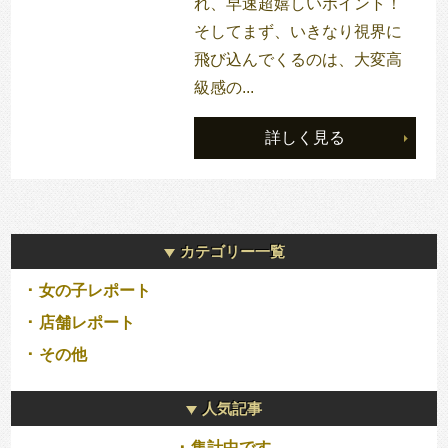
れ、早速超嬉しいポイント！
そしてまず、いきなり視界に
飛び込んでくるのは、大変高
級感の...
詳しく見る
カテゴリー一覧
女の子レポート
店舗レポート
その他
人気記事
集計中です